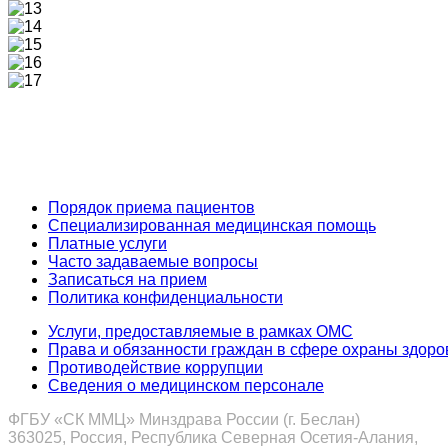
Задайте воп
Порядок приема пациентов
Специализированная медицинская помощь
Платные услуги
Часто задаваемые вопросы
Записаться на прием
Политика конфиденциальности
Услуги, предоставляемые в рамках ОМС
Права и обязанности граждан в сфере охраны здоро
Противодействие коррупции
Сведения о медицинском персонале
ФГБУ «СК ММЦ» Минздрава России (г. Беслан)
363025, Россия, Республика Северная Осетия-Алания,