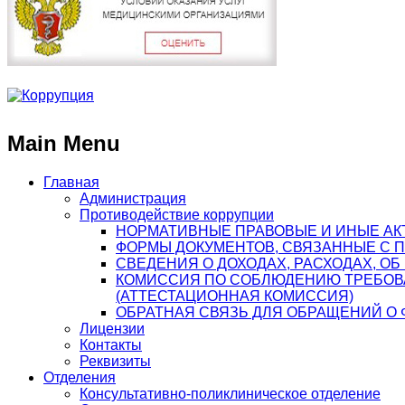
Main Menu
Главная
Администрация
Противодействие коррупции
НОРМАТИВНЫЕ ПРАВОВЫЕ И ИНЫЕ АК
ФОРМЫ ДОКУМЕНТОВ, СВЯЗАННЫЕ С 
СВЕДЕНИЯ О ДОХОДАХ, РАСХОДАХ, О
КОМИССИЯ ПО СОБЛЮДЕНИЮ ТРЕБОВ
(АТТЕСТАЦИОННАЯ КОМИССИЯ)
ОБРАТНАЯ СВЯЗЬ ДЛЯ ОБРАЩЕНИЙ О 
Лицензии
Контакты
Реквизиты
Отделения
Консультативно-поликлиническое отделение